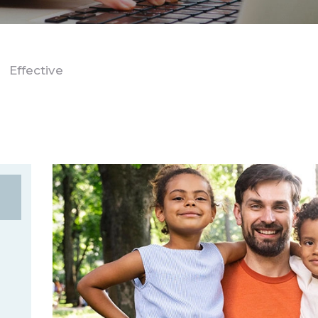
Effective