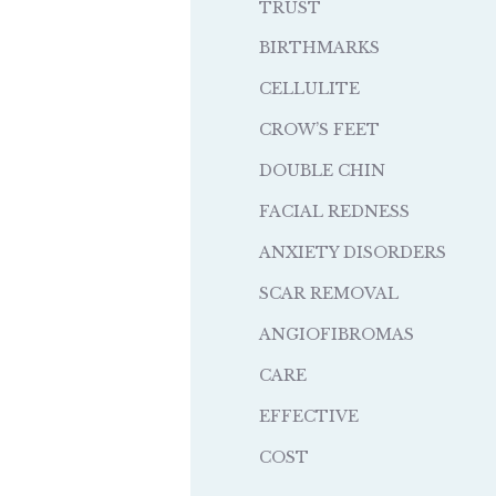
TRUST
BIRTHMARKS
CELLULITE
CROW’S FEET
DOUBLE CHIN
FACIAL REDNESS
ANXIETY DISORDERS
SCAR REMOVAL
ANGIOFIBROMAS
CARE
EFFECTIVE
COST