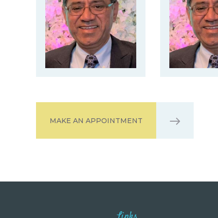
MAKE AN APPOINTMENT
Links