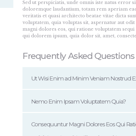
Sed ut perspiciatis, unde omnis iste natus error 
doloremque laudantium, totam rem aperiam eaque
veritatis et quasi architecto beatae vitae dicta 
voluptatem, quia voluptas sit, aspernatur aut odit
magni dolores eos, qui ratione voluptatem sequi
qui dolorem ipsum, quia dolor sit, amet, consectetu
Frequently Asked Questions
Ut Wisi Enim ad Minim Veniam Nostrud E
Nemo Enim Ipsam Voluptatem Quia?
Consequuntur Magni Dolores Eos Qui Rat