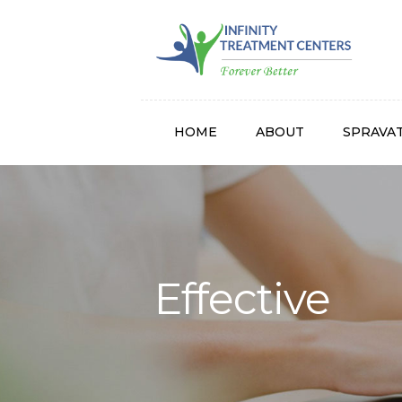
Infinity
HOME
ABOUT
SPRAVA
Effective